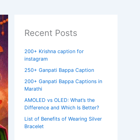
Recent Posts
200+ Krishna caption for
instagram
250+ Ganpati Bappa Caption
200+ Ganpati Bappa Captions in
Marathi
AMOLED vs OLED: What’s the
Difference and Which Is Better?
List of Benefits of Wearing Silver
Bracelet