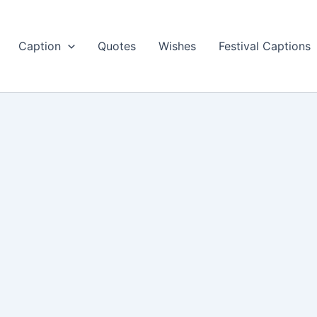
Caption
Quotes
Wishes
Festival Captions