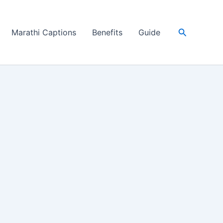
Search
Marathi Captions
Benefits
Guide