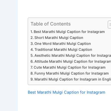
Table of Contents
Best Marathi Mulgi Caption for Instagram
Short Marathi Mulgi Caption
One Word Marathi Mulgi Caption
Traditional Marathi Mulgi Caption
Aesthetic Marathi Mulgi Caption for Instagr
Attitude Marathi Mulgi Caption for Instagra
Cute Marathi Mulgi Caption for Instagram
Funny Marathi Mulgi Caption for Instagram
Marathi Mulgi Caption for Instagram in Engl
Best Marathi Mulgi Caption for Instagram